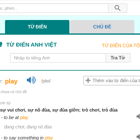
TỪ ĐIỂN
CHỦ ĐỀ
TỪ ĐIỂN CỦA TÔ
Tra Từ
play
Thêm vào từ điển của t
/plei/
ừ:
chưa có chủ đề
nh từ
sự vui chơi, sự nô đùa, sự đùa giỡn; trò chơi, trò đùa
to be at
play
đang chơi, đang nô đùa
to say something in
play