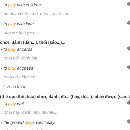
to
play
with children
nô đùa với trẻ con, chơi với trẻ con
to
play
with love
đùa với tình yêu
chơi, đánh (đàn...), thổi (sáo...)...
to
play
at cards
chơi bài, đánh bài
to
play
at chess
chơi cờ, đánh cờ
2 ví dụ khác
(thể dục,thể thao) chơi, đánh, đá... (hay, dở...); chơi được (sân, 
to
play
well
chơi hay, đánh hay, đá hay...
the ground
play
s well today