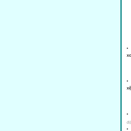
x
x
độ