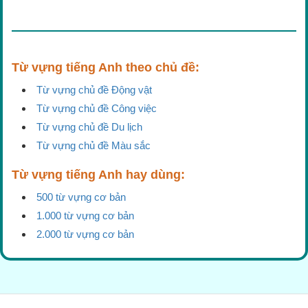
Từ vựng tiếng Anh theo chủ đề:
Từ vựng chủ đề Động vật
Từ vựng chủ đề Công việc
Từ vựng chủ đề Du lịch
Từ vựng chủ đề Màu sắc
Từ vựng tiếng Anh hay dùng:
500 từ vựng cơ bản
1.000 từ vựng cơ bản
2.000 từ vựng cơ bản