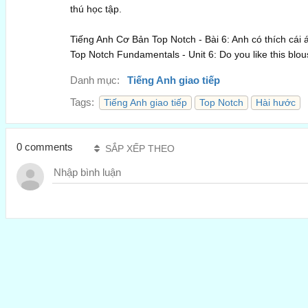
thú học tập.
Tiếng Anh Cơ Bản Top Notch - Bài 6: Anh có thích cái
Top Notch Fundamentals - Unit 6: Do you like this blo
Danh mục:
Tiếng Anh giao tiếp
Tags:
Tiếng Anh giao tiếp
Top Notch
Hài hước
0 comments
SẮP XẾP THEO