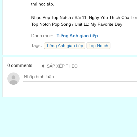
thú học tập.
Nhạc Pop Top Notch / Bài 11: Ngày Yêu Thích Của Tôi
Top Notch Pop Song / Unit 11: My Favorite Day
Danh mục:
Tiếng Anh giao tiếp
Tags:
Tiếng Anh giao tiếp
Top Notch
0 comments
SẮP XẾP THEO