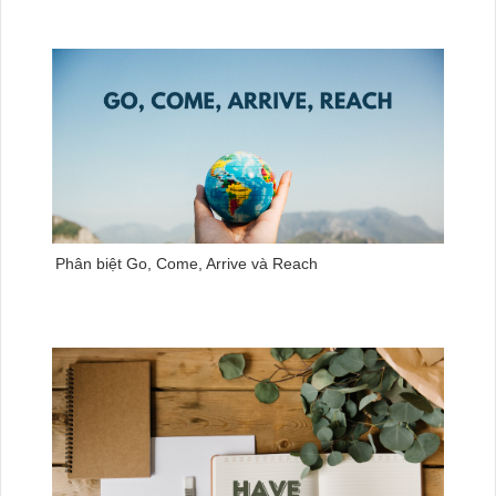
Phân biệt Go, Come, Arrive và Reach