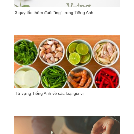
3 quy tắc thêm đuôi "ing" trong Tiếng Anh
Từ vựng Tiếng Anh về các loại gia vị