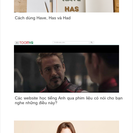
Cách dùng Have, Has và Had
Các website học tiếng Anh qua phim liệu có nói cho bạn
nghe những điều này?