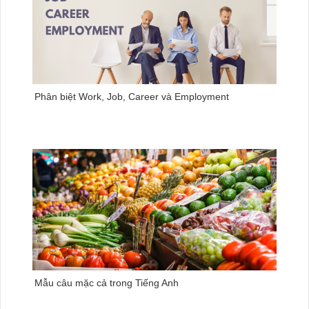
Phân biệt Work, Job, Career và Employment
Mẫu câu mặc cả trong Tiếng Anh