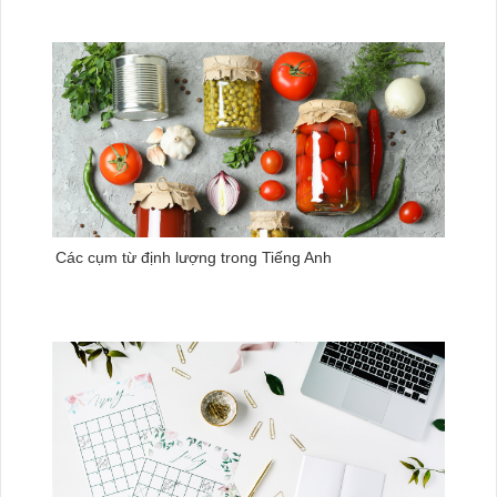
Các cụm từ định lượng trong Tiếng Anh