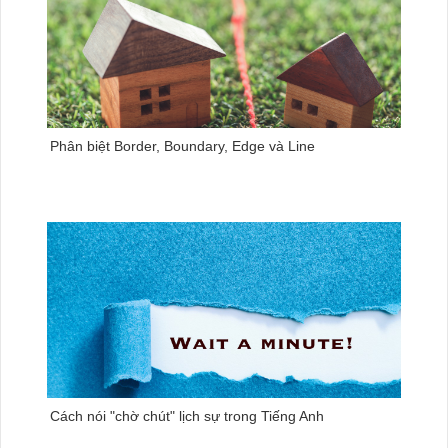
Phân biệt Border, Boundary, Edge và Line
Cách nói "chờ chút" lịch sự trong Tiếng Anh