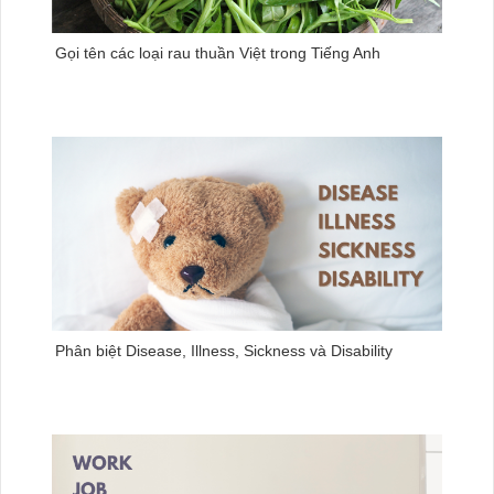
Gọi tên các loại rau thuần Việt trong Tiếng Anh
Phân biệt Disease, Illness, Sickness và Disability