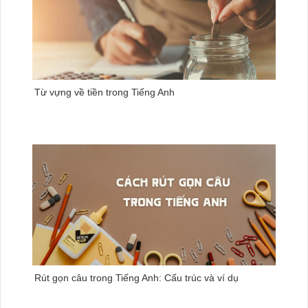
Từ vựng về tiền trong Tiếng Anh
Rút gọn câu trong Tiếng Anh: Cấu trúc và ví dụ