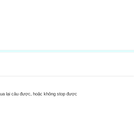
g tua lại câu được, hoặc không stop được 
