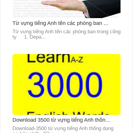
Từ vựng tiếng Anh tên các phòng ban ...
Từ vựng tiếng Anh tên các phòng ban trong công
ty 1. Depa...
Download 3500 từ vựng tiếng Anh thôn...
Download-3500 từ vựng tiếng Anh thông dụng