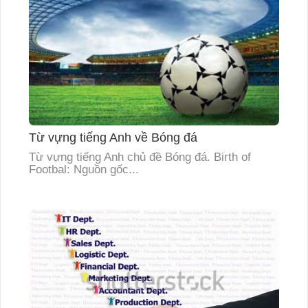
Từ vựng tiếng Anh về Bóng đá
Từ vựng tiếng Anh chủ đề Bóng đá. Birth of
Footbal: Nguồn gốc...