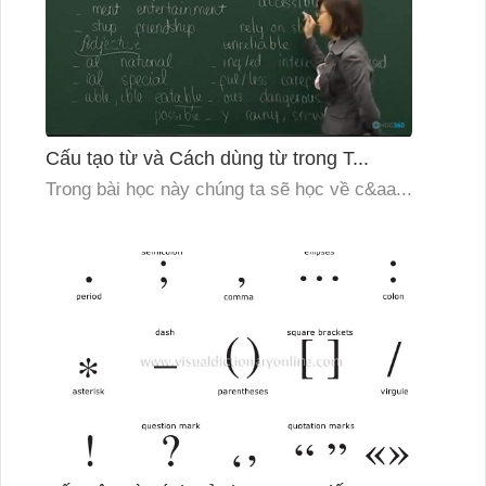
Cấu tạo từ và Cách dùng từ trong T...
Trong bài học này chúng ta sẽ học về c&aa...