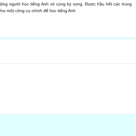
hững người học tiếng Anh vô cùng kỳ vọng. Được hầu hết các trung
 như một công cụ chính để học tiếng Anh