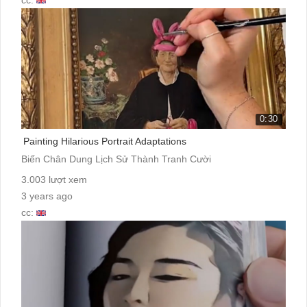
0:30
Painting Hilarious Portrait Adaptations
Biến Chân Dung Lịch Sử Thành Tranh Cười
3.003 lượt xem
3 years ago
cc: