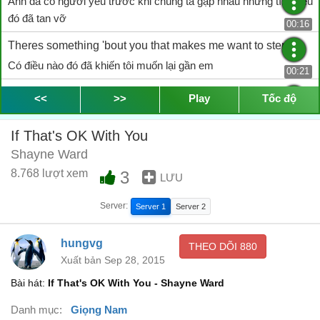
Anh đã có người yêu trước khi chúng ta gặp nhau nhưng tình yêu
đó đã tan vỡ
00:16
Theres something 'bout you that makes me want to step up
Có điều nào đó đã khiến tôi muốn lại gần em
00:21
step up and be with you
<<
>>
Play
Tốc độ
Lại gần em và ở bên em
00:25
If That's OK With You
We'll keep the neighbors awake too late too late
Shayne Ward
Chúng ta sẽ giữ các vị hàng xóm ngủ thật lâu
00:31
8.768 lượt xem
3
LƯU
cos imma make you feel so good thats how i see it
happening
Server:
Server 1
Server 2
Bởi vì anh sẽ đem đến cho em một cảm giác thật tuyệt vời làm
hungvg
sao khi tình yêu đôi ta nảy nở
THEO DÕI
880
00:34
Xuất bản Sep 28, 2015
yeah we'll keep the neighbours awake to late too late
Bài hát:
If That's OK With You - Shayne Ward
Chúng ta sẽ giữ các vị hàng xóm ngủ thật lâu
00:40
Danh mục:
Giọng Nam
cos baby i wanna step up and be with you