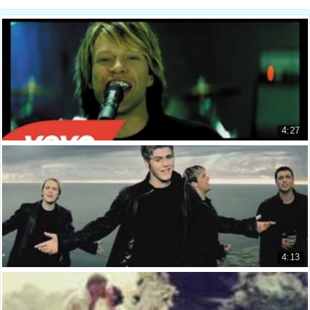
Bởi vì em đã làm anh muốn lại gần em và ở bên em
00:44
im gonna make you feel like you are heaven on earth
Anh sẽ đem đến cho em một tình yêu như ở thiên đường chốn
trần gian
00:50
I'm gonna thank your mother just for giving you birth
Anh thật biết ơn mẹ em chỉ vì bà đã sinh ra em
4:27
00:56
It's my life
im gonna wanna hold you in my arms when you cry
Bon Jovi
Anh sẽ ôm em trong đôi tay này mỗi khi em khóc
01:00
17.951 lượt xem
if thats ok with you
Nếu với em điều đó là bình thường
01:05
I wanna keep your toothbrush at my appartment
4:13
Anh sẽ giữ bàn chải của em ở căn hộ của anh
01:11
Học tiếng anh qua bài hát - My love - Westlife
Make a second set of keys and ask you to move in
My love - Westlife