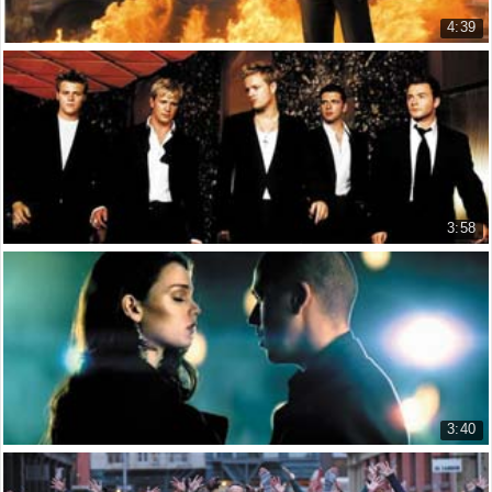
Anh sẽ ôm em trong đôi tay này mỗi khi em khóc
01:40
4:39
if thats ok with you
Payphone(ft.WizKhalifa)-Maroon5
Nếu với em điều đó là bình thường
01:45
Payphone(ft.WizKhalifa)-Maroon5
im gonna make you feel like you are heaven on earth
22.372 lượt xem
Chúng ta sẽ giữ các vị hàng xóm ngủ thật lâu
01:50
I'm gonna thank your mother just for giving you birth
Anh muốn yêu em như vậy đó
3:58
01:55
Soledad - Westlife
im gonna wanna hold you in my arms when you cry
Westlife
chúng ta sẽ giữ các vị hàng xóm ngủ thật lâu
02:00
24.238 lượt xem
if thats ok with you
Anh muốn yêu em như vậy đó
02:05
yeah yeah
3:40
yeah yeah
02:18
No Promises - Không cần hứa hẹn chi đâu
we'll keep the neighbours awake too late too late